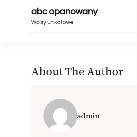
abc opanowany
Wpisy unikatowe
About The Author
admin