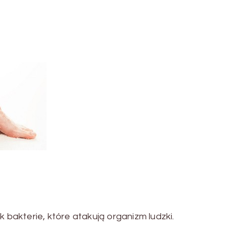
ak bakterie, które atakują organizm ludzki.