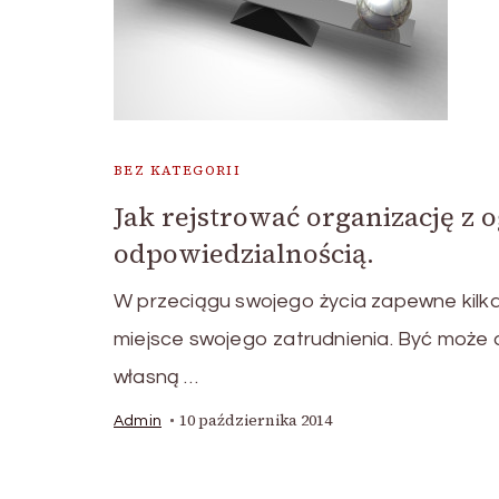
BEZ KATEGORII
Jak rejstrować organizację z 
odpowiedzialnością.
W przeciągu swojego życia zapewne kilka
miejsce swojego zatrudnienia. Być może 
własną …
10 października 2014
Admin