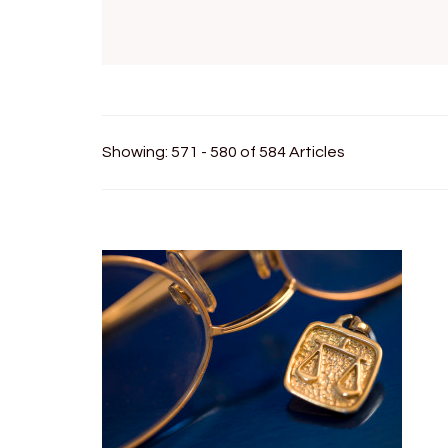
Showing: 571 - 580 of 584 Articles