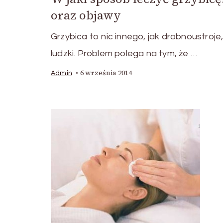
oraz objawy
Grzybica to nic innego, jak drobnoustroje
ludzki. Problem polega na tym, że …
6 września 2014
Admin