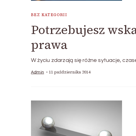
BEZ KATEGORII
Potrzebujesz wsk
prawa
W życiu zdarzają się różne sytuacje, cza
11 października 2014
Admin