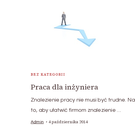
BEZ KATEGORII
Praca dla inżyniera
Znalezienie pracy nie musi być trudne. N
to, aby ułatwić firmom znalezienie …
4 października 2014
Admin