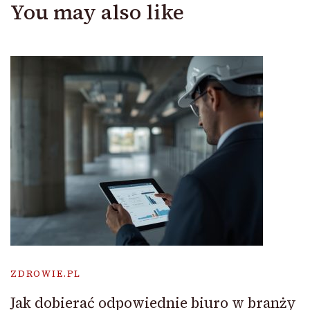
You may also like
ZDROWIE.PL
Jak dobierać odpowiednie biuro w branży