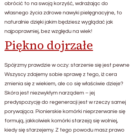
obrócić to na swoją korzyść, wdrażając do
własnego życia zdrowe nawyki pielęgnacyjne, to
naturalnie dzięki jakim będziesz wyglądać jak
najpoprawniej, bez względu na wiek!
Piękno dojrzałe
Spójrzmy prawdzie w oczy: starzenie się jest pewne
Wszyscy zdajemy sobie sprawę z tego, iż cera
zmienia się z wiekiem, ale co się właściwie dzieje?
Skóra jest niezwykłym narządem – jej
predyspozycję do regeneracji jest w rzeczy samej
porywająca. Pionierskie komórki nieprzerwanie się
formują, jakkolwiek komórki starzeją się wolniej,
kiedy się starzejemy. Z tego powodu masz prawo