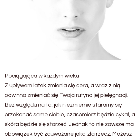
Pociągająca w każdym wieku
Z upływem latek zmienia się cera, a wraz z nią
powinna zmieniać się Twoja rutyna jej pielęgnacji.
Bez względu na to, jak niezmiernie staramy się
przekonać same siebie, czasomierz będzie cykał, a
skóra będzie się starzeć. Jednak to nie zawsze ma
obowiązek być zauważane jako zła rzecz. Możesz