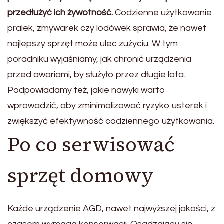
przedłużyć ich żywotność.
Codzienne użytkowanie
pralek, zmywarek czy lodówek sprawia, że nawet
najlepszy sprzęt może ulec zużyciu. W tym
poradniku wyjaśniamy, jak chronić urządzenia
przed awariami, by służyło przez długie lata.
Podpowiadamy też, jakie nawyki warto
wprowadzić, aby zminimalizować ryzyko usterek i
zwiększyć efektywność codziennego użytkowania.
Po co serwisować
sprzęt domowy
Każde urządzenie AGD, nawet najwyższej jakości, z