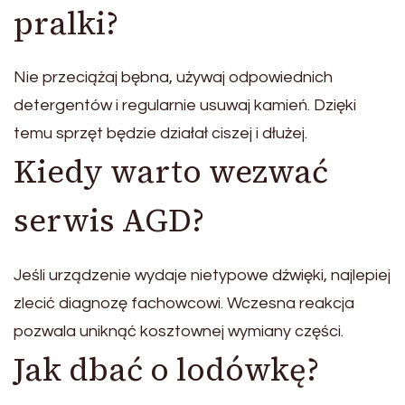
pralki?
Nie przeciążaj bębna, używaj odpowiednich
detergentów i regularnie usuwaj kamień. Dzięki
temu sprzęt będzie działał ciszej i dłużej.
Kiedy warto wezwać
serwis AGD?
Jeśli urządzenie wydaje nietypowe dźwięki, najlepiej
zlecić diagnozę fachowcowi. Wczesna reakcja
pozwala uniknąć kosztownej wymiany części.
Jak dbać o lodówkę?