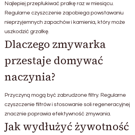
Najlepiej przepłukiwać pralkę raz w miesiącu.
Regularne czyszczenie zapobiega powstawaniu
nieprzyjemnych zapachów i kamienia, który może
uszkodzić grzałkę.
Dlaczego zmywarka
przestaje domywać
naczynia?
Przyczyną mogą być zabrudzone filtry. Regularne
czyszczenie filtrów i stosowanie soli regeneracyjnej
znacznie poprawia efektywność zmywania.
Jak wydłużyć żywotność