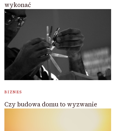
wykonać
BIZNES
Czy budowa domu to wyzwanie