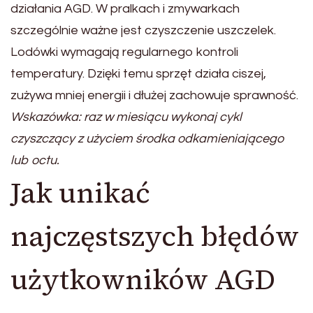
działania AGD. W pralkach i zmywarkach
szczególnie ważne jest czyszczenie uszczelek.
Lodówki wymagają regularnego kontroli
temperatury. Dzięki temu sprzęt działa ciszej,
zużywa mniej energii i dłużej zachowuje sprawność.
Wskazówka: raz w miesiącu wykonaj cykl
czyszczący z użyciem środka odkamieniającego
lub octu.
Jak unikać
najczęstszych błędów
użytkowników AGD