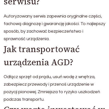
serwisu?
Autoryzowany serwis zapewnia oryginalne części,
fachową diagnozę i gwarancję jakości. To najlepszy
sposób, by zachować bezpieczeństwo i
sprawność urządzenia.
Jak transportować
urządzenia AGD?
Odłącz sprzęt od prądu, usuń wodę z wnętrza,
zabezpiecz przewody i przenoś urządzenie w
pozycji pionowej. Zmniejsza to ryzyko uszkodzeń
podczas transportu.