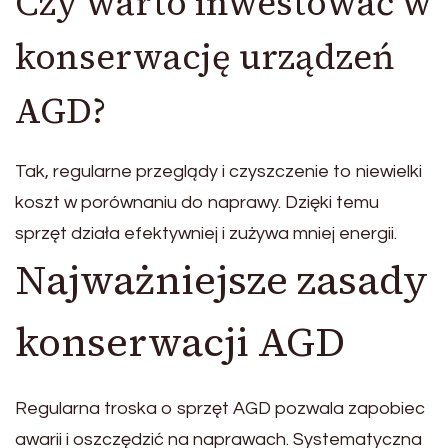
Czy warto inwestować w
konserwację urządzeń
AGD?
Tak, regularne przeglądy i czyszczenie to niewielki
koszt w porównaniu do naprawy. Dzięki temu
sprzęt działa efektywniej i zużywa mniej energii.
Najważniejsze zasady
konserwacji AGD
Regularna troska o sprzęt AGD pozwala zapobiec
awarii i oszczędzić na naprawach. Systematyczna