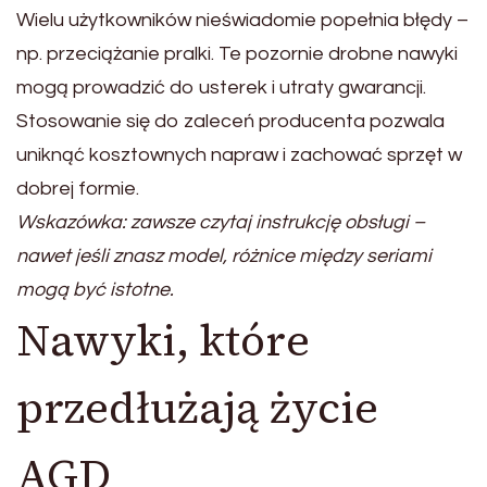
Wielu użytkowników nieświadomie popełnia błędy –
np. przeciążanie pralki. Te pozornie drobne nawyki
mogą prowadzić do usterek i utraty gwarancji.
Stosowanie się do zaleceń producenta pozwala
uniknąć kosztownych napraw i zachować sprzęt w
dobrej formie.
Wskazówka: zawsze czytaj instrukcję obsługi –
nawet jeśli znasz model, różnice między seriami
mogą być istotne.
Nawyki, które
przedłużają życie
AGD