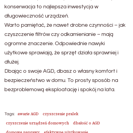
konserwacja to najlepsza inwestycja w
długowieczność urządzeń.
Warto pamiętać, że nawet drobne czynności – jak
czyszczenie filtrów czy odkamienianie – mają
ogromne znaczenie. Odpowiednie nawyki
użytkowe sprawiają, że sprzęt działa sprawniej i
dłużej.
Dbając o swoje AGD, dbasz o własny komfort i
bezpieczeństwo w domu. To prosty sposób na
bezproblemową eksploatację i spokój na lata.
awarie AGD
czyszczenie pralek
Tags:
czyszczenie urządzeń domowych
dbałość o AGD
domowe naprawy
efektywne użytkowanie