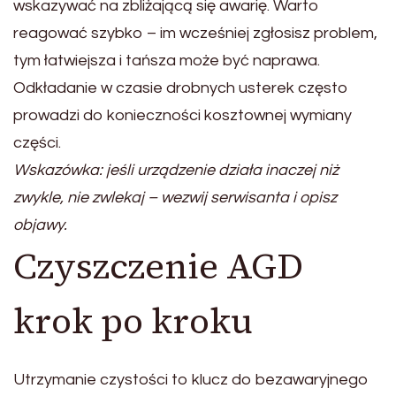
wskazywać na zbliżającą się awarię. Warto
reagować szybko – im wcześniej zgłosisz problem,
tym łatwiejsza i tańsza może być naprawa.
Odkładanie w czasie drobnych usterek często
prowadzi do konieczności kosztownej wymiany
części.
Wskazówka: jeśli urządzenie działa inaczej niż
zwykle, nie zwlekaj – wezwij serwisanta i opisz
objawy.
Czyszczenie AGD
krok po kroku
Utrzymanie czystości to klucz do bezawaryjnego