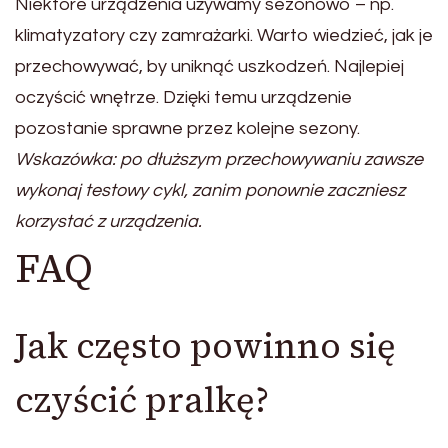
Niektóre urządzenia używamy sezonowo – np.
klimatyzatory czy zamrażarki. Warto wiedzieć, jak je
przechowywać, by uniknąć uszkodzeń. Najlepiej
oczyścić wnętrze. Dzięki temu urządzenie
pozostanie sprawne przez kolejne sezony.
Wskazówka: po dłuższym przechowywaniu zawsze
wykonaj testowy cykl, zanim ponownie zaczniesz
korzystać z urządzenia.
FAQ
Jak często powinno się
czyścić pralkę?