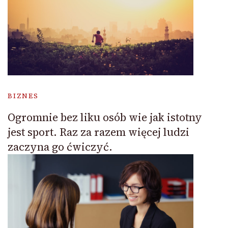
BIZNES
Ogromnie bez liku osób wie jak istotny
jest sport. Raz za razem więcej ludzi
zaczyna go ćwiczyć.