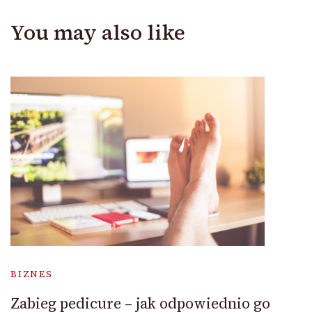
You may also like
BIZNES
Zabieg pedicure – jak odpowiednio go