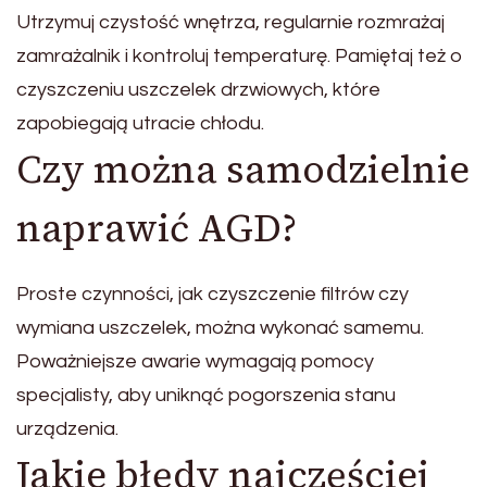
Utrzymuj czystość wnętrza, regularnie rozmrażaj
zamrażalnik i kontroluj temperaturę. Pamiętaj też o
czyszczeniu uszczelek drzwiowych, które
zapobiegają utracie chłodu.
Czy można samodzielnie
naprawić AGD?
Proste czynności, jak czyszczenie filtrów czy
wymiana uszczelek, można wykonać samemu.
Poważniejsze awarie wymagają pomocy
specjalisty, aby uniknąć pogorszenia stanu
urządzenia.
Jakie błędy najczęściej