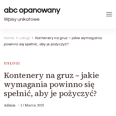
abc opanowany
Wpisy unikatowe
Home
usługi
Kontenery na gruz – jakie wymagania
powinno się spełnić, aby je pożyczyć?
USŁUGI
Kontenery na gruz – jakie
wymagania powinno się
spełnić, aby je pożyczyć?
Admin
17 Marca 2023