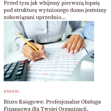
Przed tym jak wbijemy pierwszą łopatę
pod strukturę wyśnionego domu jesteśmy
zobowiązani uprzednio…
USŁUGI
Biuro Księgowe: Profesjonalne Obsługa
Finansowa dla Twojej Organizacji,