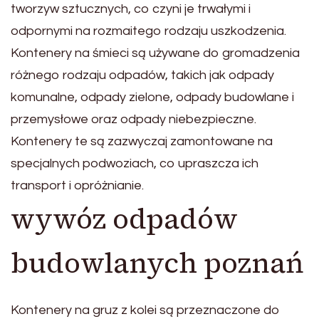
tworzyw sztucznych, co czyni je trwałymi i
odpornymi na rozmaitego rodzaju uszkodzenia.
Kontenery na śmieci są używane do gromadzenia
różnego rodzaju odpadów, takich jak odpady
komunalne, odpady zielone, odpady budowlane i
przemysłowe oraz odpady niebezpieczne.
Kontenery te są zazwyczaj zamontowane na
specjalnych podwoziach, co upraszcza ich
transport i opróżnianie.
wywóz odpadów
budowlanych poznań
Kontenery na gruz z kolei są przeznaczone do