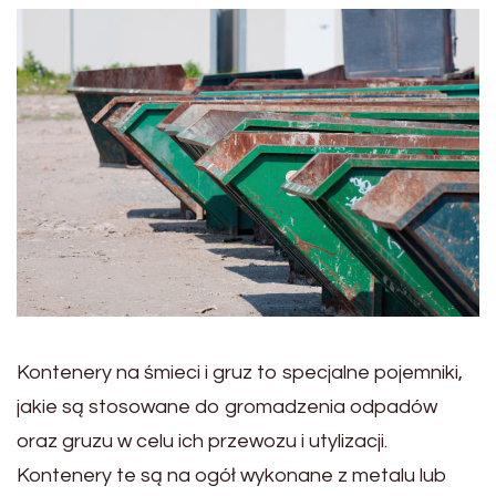
Kontenery na śmieci i gruz to specjalne pojemniki,
jakie są stosowane do gromadzenia odpadów
oraz gruzu w celu ich przewozu i utylizacji.
Kontenery te są na ogół wykonane z metalu lub