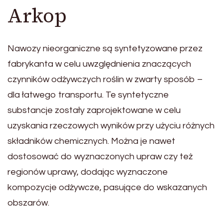
Arkop
Nawozy nieorganiczne są syntetyzowane przez
fabrykanta w celu uwzględnienia znaczących
czynników odżywczych roślin w zwarty sposób –
dla łatwego transportu. Te syntetyczne
substancje zostały zaprojektowane w celu
uzyskania rzeczowych wyników przy użyciu różnych
składników chemicznych. Można je nawet
dostosować do wyznaczonych upraw czy też
regionów uprawy, dodając wyznaczone
kompozycje odżywcze, pasujące do wskazanych
obszarów.