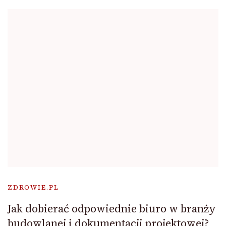
ZDROWIE.PL
Jak dobierać odpowiednie biuro w branży
budowlanej i dokumentacji projektowej?