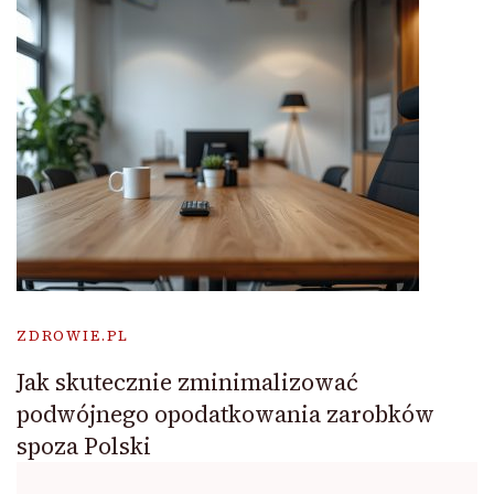
ZDROWIE.PL
Jak skutecznie zminimalizować
podwójnego opodatkowania zarobków
spoza Polski