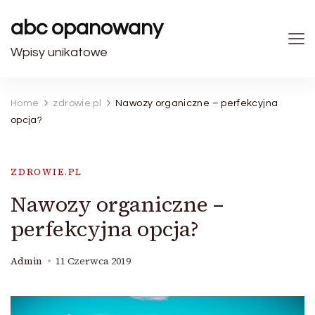
abc opanowany
Wpisy unikatowe
Home
zdrowie.pl
Nawozy organiczne – perfekcyjna
opcja?
ZDROWIE.PL
Nawozy organiczne –
perfekcyjna opcja?
Admin
11 Czerwca 2019