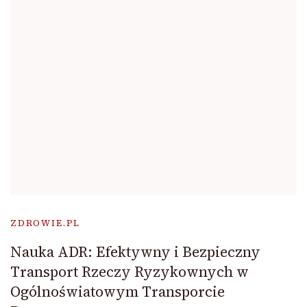
ZDROWIE.PL
Nauka ADR: Efektywny i Bezpieczny
Transport Rzeczy Ryzykownych w
Ogólnoświatowym Transporcie