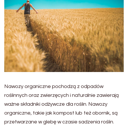
Nawozy organiczne pochodzą z odpadów
roślinnych oraz zwierzęcych i naturalnie zawierają
ważne składniki odżywcze dla roślin. Nawozy
organiczne, takie jak kompost lub też obornik, są
przetwarzane w glebę w czasie sadzenia roślin.