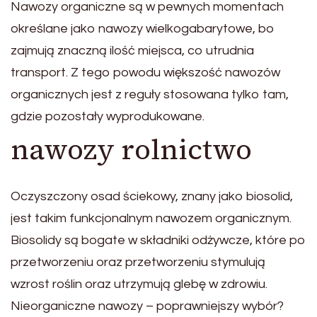
Nawozy organiczne są w pewnych momentach
określane jako nawozy wielkogabarytowe, bo
zajmują znaczną ilość miejsca, co utrudnia
transport. Z tego powodu większość nawozów
organicznych jest z reguły stosowana tylko tam,
gdzie pozostały wyprodukowane.
nawozy rolnictwo
Oczyszczony osad ściekowy, znany jako biosolid,
jest takim funkcjonalnym nawozem organicznym.
Biosolidy są bogate w składniki odżywcze, które po
przetworzeniu oraz przetworzeniu stymulują
wzrost roślin oraz utrzymują glebę w zdrowiu.
Nieorganiczne nawozy – poprawniejszy wybór?