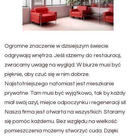
Ogromne znaczenie w dzisiejszym świecie
odgrywają wnętrza. Jeśli idziemy do restauracji,
zwracamy uwagę na wygląd. W biurze musi być
pięknie, aby czuć się w nim dobrze.
Najistotniejszego natomiast jest mieszkanie
prywatne. Tam musi być wyjątkowo, tak by każdy
miał swój azyl, miejce odpoczynku i regeneracji sił.
Nasza firma jest otwarta na wszystkich. Staramy
się pomóc każdemu. Bez względu na wielkość
pomieszczenia możemy stworzyć cuda. Dzięki