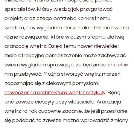
specjalistów, którzy wiedzą jak przygotować
projekt, oraz czego potrzeba konkretnemu
wnętrzu, aby wyglądało doskonale. Dziś możliwe są
różne rozwiązania, które w dużym stopniu ułatwią
aranżację wnętrz. Dzięki temu nawet niewielkie i
mało atrakcyjne pomieszczenie może zachwycać
swoim wyglądem sprawiając, że będziecie chcieli w
nim przebywać. Można stworzyć wnętrz marzeń
zapoznając się z ciekawymi pomysłami
nowoczesna architektura wnętrz artykuły
. Będą
one zawsze cieszyły oczy właściciela. Aranżacja
wnętrz to tak cudowne zadanie, że jeśli przestanie
się podobać to zawsze można wprowadzić zmiany.