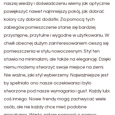
naszej wiedzy i doświadczeniu wiemy jak optycznie
powiększyć nawet najmniejszy pokój, jak dobrać
kolory czy dobrać dodatki. Za pomocą tych
zabiegów pomieszczenie stanie się bardziej
przystępne, przytulne i wygodne w użytkowaniu. W
chwili obecnej dużym zainteresowaniem cieszą się
pomieszczenia w stylu nowoczesnym. Styl ten
stawia na minimalizm, ale także na elegancję. Dzięki
niemu możemy stworzyć swoje miejsce na ziemi.
Nie ważne, jaki styl wybierzemy. Najważniejsze jest
by spełniało ono nasze oczekiwania i było
stworzone pod nasze wymagania i gust. Każdy lubi
coś innego. Nowe trendy mogą zachwycać wiele
osób, ale nie każdy chce mieć podobne
mieszkanie. Warto zatem poprosić o pomoc