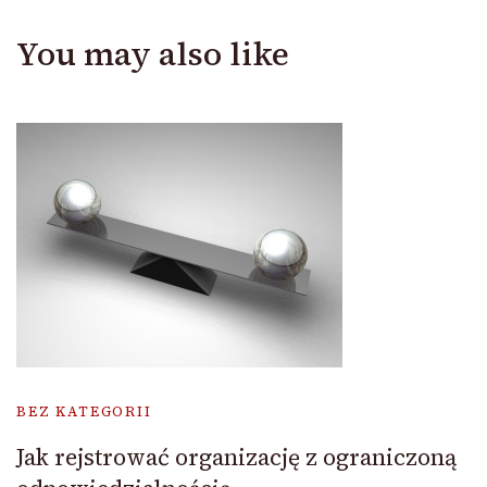
You may also like
BEZ KATEGORII
Jak rejstrować organizację z ograniczoną