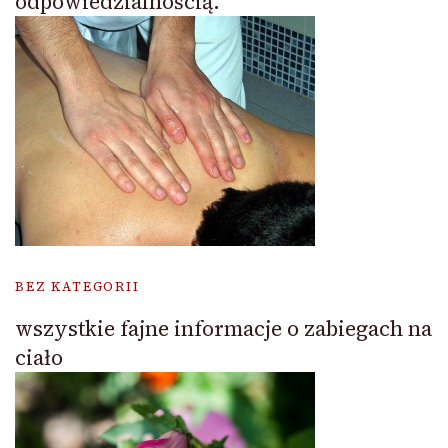
odpowiedzialnością.
BEZ KATEGORII
wszystkie fajne informacje o zabiegach na
ciało