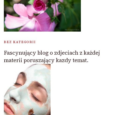
BEZ KATEGORII
Fascynujący blog o zdjeciach z każdej
materii poruszający kazdy temat.