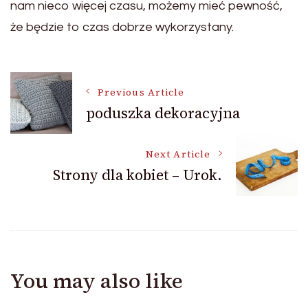
nam nieco więcej czasu, możemy mieć pewność,
że będzie to czas dobrze wykorzystany.
Post
Previous Article
poduszka dekoracyjna
Navigation
Next Article
Strony dla kobiet – Urok.
You may also like