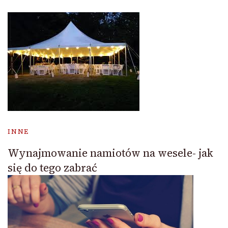
INNE
Wynajmowanie namiotów na wesele- jak
się do tego zabrać