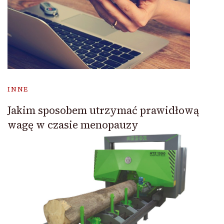
INNE
Jakim sposobem utrzymać prawidłową
wagę w czasie menopauzy