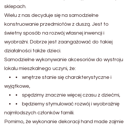
sklepach.
Wielu z nas decyduje się na samodzielne
konstruowanie przedmiotów z duszą. Jest to
świetny sposób na rozwój własnej inwencji i
wyobraźni. Dobrze jest zaangażować do takiej
działalności także dzieci.
Samodzielne wykonywanie akcesoriów do wystroju
lokalu mieszkalnego uczyni, że:
• • wnętrze stanie się charakterystyczne i
wyjątkowe,
• • spędzimy znacznie więcej czasu z dziećmi,
• • będziemy stymulować rozwój i wyobraźnię
najmłodszych członków familii.
Pomimo, że wykonanie dekoracji hand made zajmie