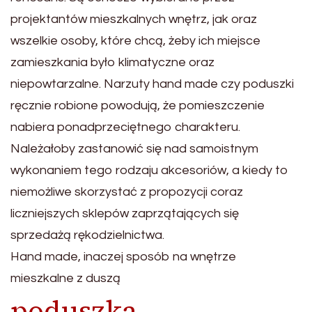
projektantów mieszkalnych wnętrz, jak oraz
wszelkie osoby, które chcą, żeby ich miejsce
zamieszkania było klimatyczne oraz
niepowtarzalne. Narzuty hand made czy poduszki
ręcznie robione powodują, że pomieszczenie
nabiera ponadprzeciętnego charakteru.
Należałoby zastanowić się nad samoistnym
wykonaniem tego rodzaju akcesoriów, a kiedy to
niemożliwe skorzystać z propozycji coraz
liczniejszych sklepów zaprzątających się
sprzedażą rękodzielnictwa.
Hand made, inaczej sposób na wnętrze
mieszkalne z duszą
poduszka