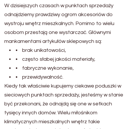
W dzisiejszych czasach w punktach sprzedaży
odnajdziemy prawdziwy ogrom akcesoriów do
wystroju wnętrz mieszkalnych. Pomimo to wielu
osobom przestają one wystarczać. Głównymi
mankamentami artykułów sklepowych są:
• • brak unikatowości,
• • często słabej jakości materiały,
• • fabryczne wykonanie,
• • przewidywalność.
Kiedy tak właściwie kupujemy ciekawe poduszki w
sieciowych punktach sprzedaży, jesteśmy w stanie
być przekonani, że odnajdą się one w setkach
tysięcy innych domów. Wielu miłośnikom
klimatycznych mieszkalnych wnętrz takie