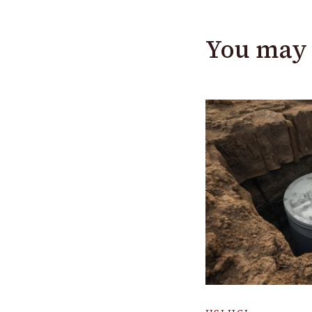
You may 