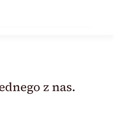
jednego z nas.