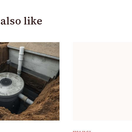
also like