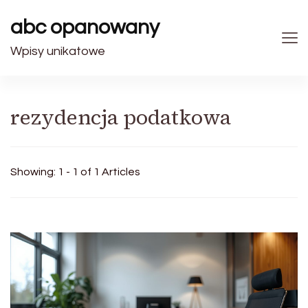
abc opanowany
Wpisy unikatowe
rezydencja podatkowa
Showing: 1 - 1 of 1 Articles