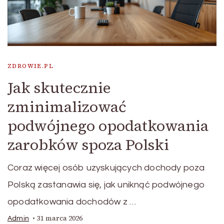
ZDROWIE.PL
Jak skutecznie
zminimalizować
podwójnego opodatkowania
zarobków spoza Polski
Coraz więcej osób uzyskujących dochody poza
Polską zastanawia się, jak uniknąć podwójnego
opodatkowania dochodów z …
31 marca 2026
Admin