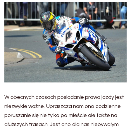
W obecnych czasach posiadanie prawa jazdy jest
niezwykle ważne. Upraszcza nam ono codzienne
poruszanie się nie tylko po mieście ale także na
dłuższych trasach. Jest ono dla nas niebywałym