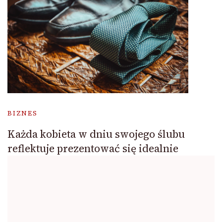
BIZNES
Każda kobieta w dniu swojego ślubu
reflektuje prezentować się idealnie