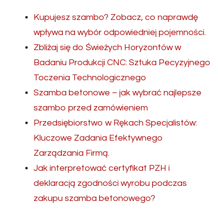
Kupujesz szambo? Zobacz, co naprawdę
wpływa na wybór odpowiedniej pojemności.
Zbliżaj się do Świeżych Horyzontów w
Badaniu Produkcji CNC: Sztuka Pecyzyjnego
Toczenia Technologicznego
Szamba betonowe – jak wybrać najlepsze
szambo przed zamówieniem
Przedsiębiorstwo w Rękach Specjalistów:
Kluczowe Zadania Efektywnego
Zarządzania Firmą.
Jak interpretować certyfikat PZH i
deklaracją zgodności wyrobu podczas
zakupu szamba betonowego?