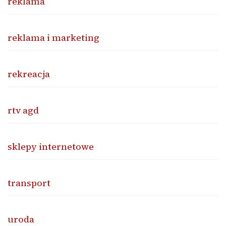
reklama
reklama i marketing
rekreacja
rtv agd
sklepy internetowe
transport
uroda