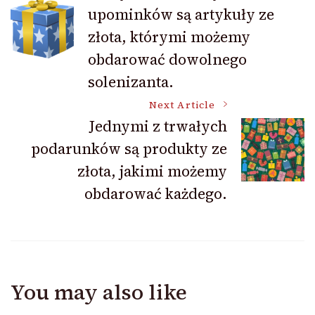
upominków są artykuły ze
Navigation
złota, którymi możemy
obdarować dowolnego
solenizanta.
Next Article
Jednymi z trwałych
podarunków są produkty ze
złota, jakimi możemy
obdarować każdego.
You may also like