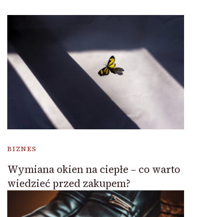
BIZNES
Wymiana okien na ciepłe – co warto
wiedzieć przed zakupem?