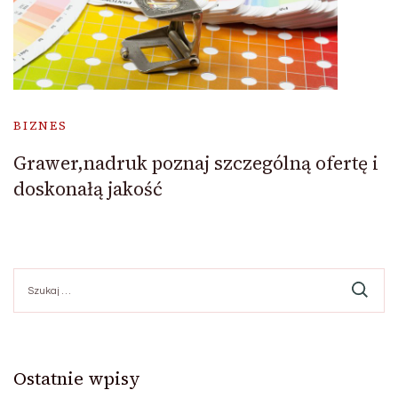
BIZNES
Grawer,nadruk poznaj szczególną ofertę i
doskonałą jakość
Szukaj:
Ostatnie wpisy