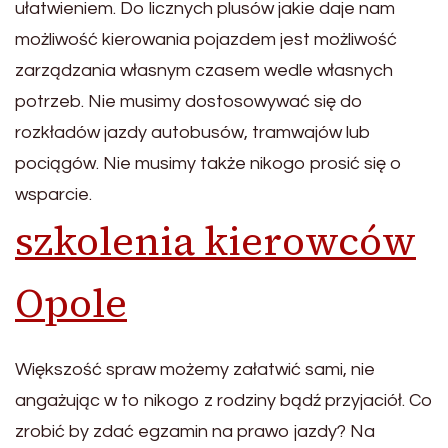
ułatwieniem. Do licznych plusów jakie daje nam
możliwość kierowania pojazdem jest możliwość
zarządzania własnym czasem wedle własnych
potrzeb. Nie musimy dostosowywać się do
rozkładów jazdy autobusów, tramwajów lub
pociągów. Nie musimy także nikogo prosić się o
wsparcie.
szkolenia kierowców
Opole
Większość spraw możemy załatwić sami, nie
angażując w to nikogo z rodziny bądź przyjaciół. Co
zrobić by zdać egzamin na prawo jazdy? Na