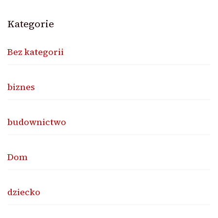
Kategorie
Bez kategorii
biznes
budownictwo
Dom
dziecko