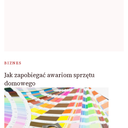
BIZNES
Jak zapobiegać awariom sprzętu
domowego