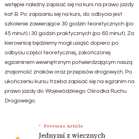
wstępie należny zapisać się na kurs na prawo jazdy
kat B. Po zapisaniu się na kurs, do odbycia jest
szkolenie zawierające 30 godzin teoretycznych (po
45 minut) i 30 godzin praktycznych (po 60 minut). Za
kierownicę będziemy mogli usiąść dopiero po
odbyciu części teoretycznej, zakończonej
egzaminem wewnętrznym potwierdzającym naszą
znajomość znaków oraz przepisów drogowych. Po
ukończeniu kursu trzeba zapisać się na egzanim na
prawo jazdy do Wojewódzkiego Ośrodka Ruchu
Drogowego.
Post
Previous Article
Jednymi z wiecznych