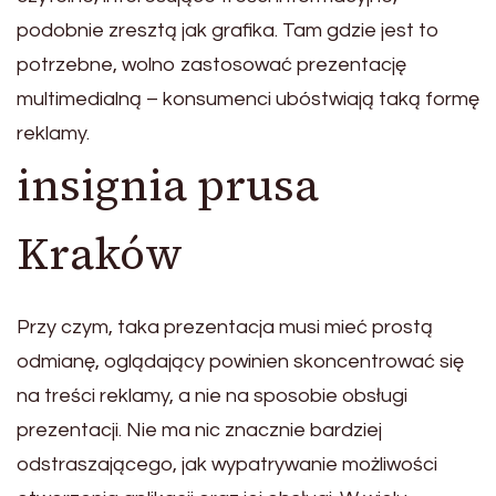
podobnie zresztą jak grafika. Tam gdzie jest to
potrzebne, wolno zastosować prezentację
multimedialną – konsumenci ubóstwiają taką formę
reklamy.
insignia prusa
Kraków
Przy czym, taka prezentacja musi mieć prostą
odmianę, oglądający powinien skoncentrować się
na treści reklamy, a nie na sposobie obsługi
prezentacji. Nie ma nic znacznie bardziej
odstraszającego, jak wypatrywanie możliwości