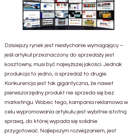
Dzisiejszy rynek jest niesłychanie wymagający –
jeśli artykuł przeznaczony do sprzedaży jest
kosztowny, musi być najwyższej jakości. Jednak
produkcja to jedno, a sprzedaż to drugie.
Konkurencja jest tak gigantyczna, że nawet
pierwszorzędny produkt nie sprzeda się bez
marketingu. Wobec tego, kampania reklamowa w
celu wypromowania artykułu jest wybitnie istotną
sprawą, do której wypada się solidnie
przygotować. Najlepszym rozwiązaniem, jest