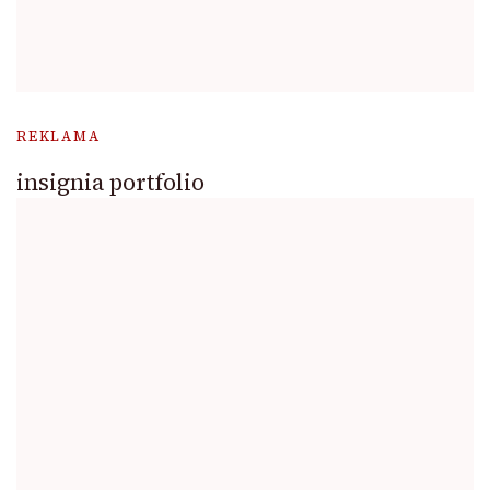
REKLAMA
insignia portfolio