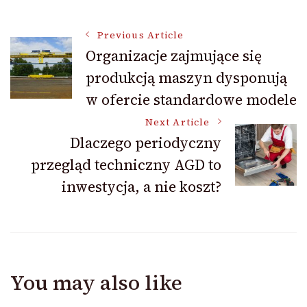
Post
Previous Article
Organizacje zajmujące się
produkcją maszyn dysponują
Navigation
w ofercie standardowe modele
Next Article
Dlaczego periodyczny
przegląd techniczny AGD to
inwestycja, a nie koszt?
You may also like