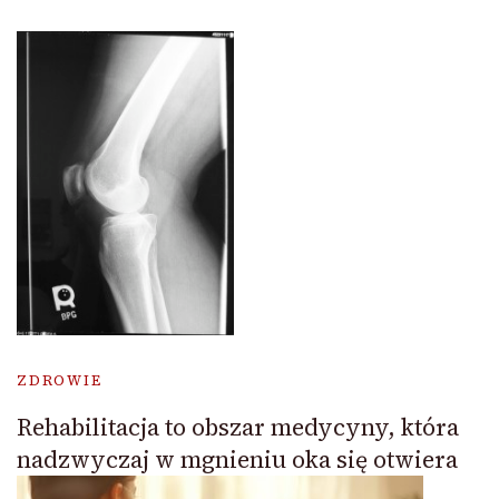
ZDROWIE
Rehabilitacja to obszar medycyny, która
nadzwyczaj w mgnieniu oka się otwiera