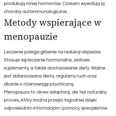
produkują mniej hormonów. Czasem wywołują ją
choroby autoimmunologiczne.
Metody wspierające w
menopauzie
Leczenie polega głównie na redukcji objawów.
Stosuje się leczenie hormonalne, ziołowe
suplementy, a także dostosowanie diety. Ważne
jest zbilansowana dieta, regularny ruch oraz
dbanie o równowagę psychiczną.
Menopauza to okres adaptacji, ale też naturalny
proces, który można przejść łagodniej dzięki
odpowiednim informacjom i pomocy specjalistów.