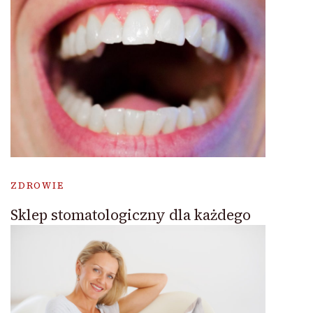
ZDROWIE
Sklep stomatologiczny dla każdego