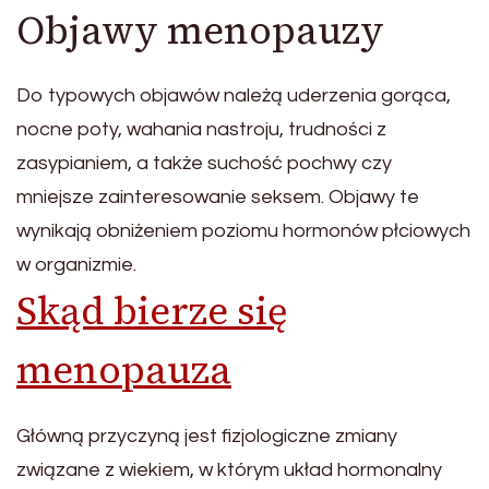
Objawy menopauzy
Do typowych objawów należą uderzenia gorąca,
nocne poty, wahania nastroju, trudności z
zasypianiem, a także suchość pochwy czy
mniejsze zainteresowanie seksem. Objawy te
wynikają obniżeniem poziomu hormonów płciowych
w organizmie.
Skąd bierze się
menopauza
Główną przyczyną jest fizjologiczne zmiany
związane z wiekiem, w którym układ hormonalny