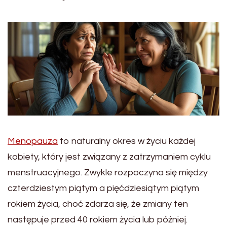
Menopauza
to naturalny okres w życiu każdej
kobiety, który jest związany z zatrzymaniem cyklu
menstruacyjnego. Zwykle rozpoczyna się między
czterdziestym piątym a pięćdziesiątym piątym
rokiem życia, choć zdarza się, że zmiany ten
następuje przed 40 rokiem życia lub później.