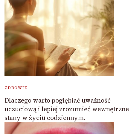
ZDROWIE
Dlaczego warto pogłębiać uważność
uczuciową i lepiej zrozumieć wewnętrzne
stany w życiu codziennym.