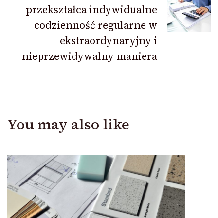
przekształca indywidualne
codzienność regularne w
ekstraordynaryjny i
nieprzewidywalny maniera
You may also like