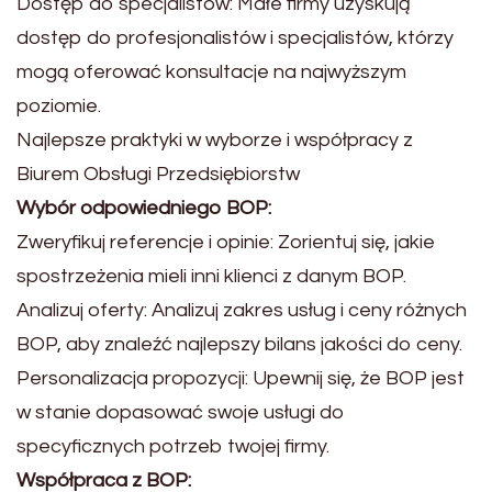
Dostęp do specjalistów: Małe firmy uzyskują
dostęp do profesjonalistów i specjalistów, którzy
mogą oferować konsultacje na najwyższym
poziomie.
Najlepsze praktyki w wyborze i współpracy z
Biurem Obsługi Przedsiębiorstw
Wybór odpowiedniego BOP:
Zweryfikuj referencje i opinie: Zorientuj się, jakie
spostrzeżenia mieli inni klienci z danym BOP.
Analizuj oferty: Analizuj zakres usług i ceny różnych
BOP, aby znaleźć najlepszy bilans jakości do ceny.
Personalizacja propozycji: Upewnij się, że BOP jest
w stanie dopasować swoje usługi do
specyficznych potrzeb twojej firmy.
Współpraca z BOP: