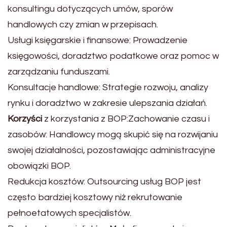
konsultingu dotyczących umów, sporów
handlowych czy zmian w przepisach.
Usługi księgarskie i finansowe: Prowadzenie
księgowości, doradztwo podatkowe oraz pomoc w
zarządzaniu funduszami.
Konsultacje handlowe: Strategie rozwoju, analizy
rynku i doradztwo w zakresie ulepszania działań.
Korzyści
z korzystania z BOP:Zachowanie czasu i
zasobów: Handlowcy mogą skupić się na rozwijaniu
swojej działalności, pozostawiając administracyjne
obowiązki BOP.
Redukcja kosztów: Outsourcing usług BOP jest
często bardziej kosztowy niż rekrutowanie
pełnoetatowych specjalistów.