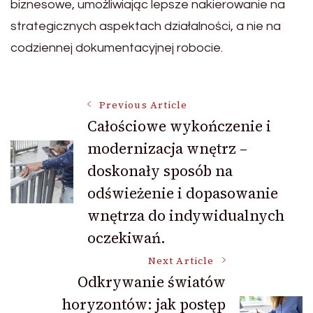
biznesowe, umożliwiając lepsze nakierowanie na
strategicznych aspektach działalności, a nie na
codziennej dokumentacyjnej robocie.
Post
Previous Article
Całościowe wykończenie i
modernizacja wnętrz –
Navigation
doskonały sposób na
odświeżenie i dopasowanie
wnętrza do indywidualnych
oczekiwań.
Next Article
Odkrywanie światów
horyzontów: jak postęp