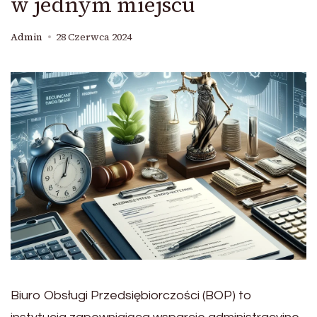
w jednym miejscu
Admin
28 Czerwca 2024
Biuro Obsługi Przedsiębiorczości (BOP) to