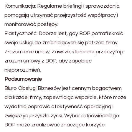
Komunikacja: Regularne briefingi i sprawozdania
pomagają utrzymać przejrzystość współpracy i
monitorować postępy.
Elastyczność: Dobrze jest, gdy BOP potrafi skroić
swoje usługi do zmieniających się potrzeb firmy.
Zrozumienie umów: Zawsze starannie przeczytaj i
zrozum umowy z BOP, aby zapobiec
nieporozumień.
Podsumowanie
Biuro Obsługi Biznesów jest cennym bogactwem
dla każdej firmy, zapewniając wsparcie, które może
wydatnie poprawić efektywność operacyjną i
zwiększyć przyszłe zyski. Wybór odpowiedniego
BOP może zrealizować znaczące korzyści