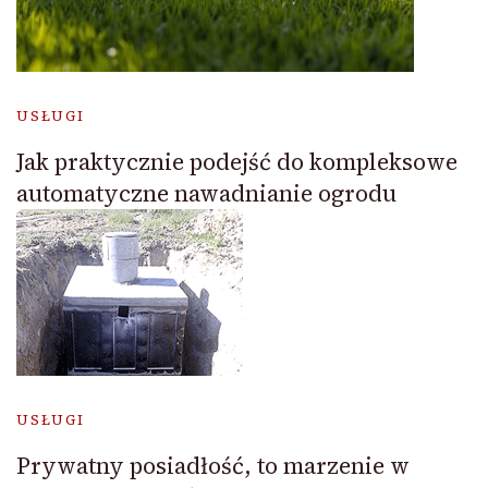
USŁUGI
Jak praktycznie podejść do kompleksowe
automatyczne nawadnianie ogrodu
USŁUGI
Prywatny posiadłość, to marzenie w