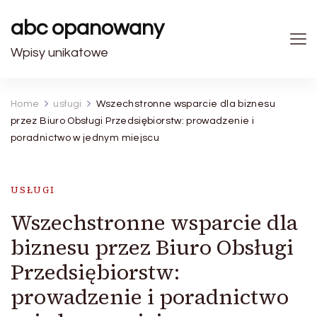
abc opanowany
Wpisy unikatowe
Home
usługi
Wszechstronne wsparcie dla biznesu
przez Biuro Obsługi Przedsiębiorstw: prowadzenie i
poradnictwo w jednym miejscu
USŁUGI
Wszechstronne wsparcie dla
biznesu przez Biuro Obsługi
Przedsiębiorstw:
prowadzenie i poradnictwo