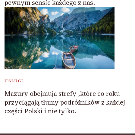
pewnym sensie każdego z nas.
USŁUGI
Mazury obejmują strefy ,które co roku
przyciągają tłumy podróżników z każdej
części Polski i nie tylko.