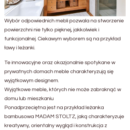
Wybór odpowiednich mebli pozwala na stworzenie
powierzchni nie tylko pięknej, jakkolwiek i
funkcjonalnej. Ciekawym wyborem są na przykład
ławy i leżanki.
Te innowacyjne oraz okazjonalnie spotykane w
prywatnych domach meble charakteryzują się
wyjątkowym designem.
Wyjątkowe meble, których nie może zabraknąć w
domu lub mieszkaniu
Ponadprzeciętna jest na przykład leżanka
bambusowa MADAM STOLTZ, jaką charakteryzuje
kreatywny, orientalny wygląd i konstrukcja z