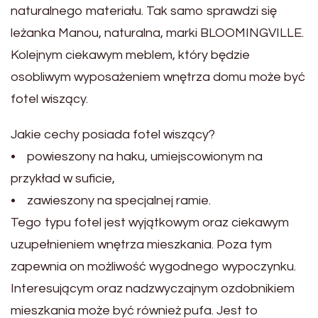
naturalnego materiału. Tak samo sprawdzi się
leżanka Manou, naturalna, marki BLOOMINGVILLE.
Kolejnym ciekawym meblem, który będzie
osobliwym wyposażeniem wnętrza domu może być
fotel wiszący.
Jakie cechy posiada fotel wiszący?
• powieszony na haku, umiejscowionym na
przykład w suficie,
• zawieszony na specjalnej ramie.
Tego typu fotel jest wyjątkowym oraz ciekawym
uzupełnieniem wnętrza mieszkania. Poza tym
zapewnia on możliwość wygodnego wypoczynku.
Interesującym oraz nadzwyczajnym ozdobnikiem
mieszkania może być również pufa. Jest to