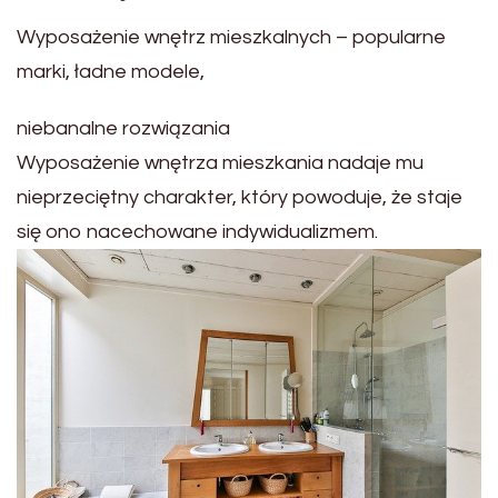
Wyposażenie wnętrz mieszkalnych – popularne
marki, ładne modele,
niebanalne rozwiązania
Wyposażenie wnętrza mieszkania nadaje mu
nieprzeciętny charakter, który powoduje, że staje
się ono nacechowane indywidualizmem.