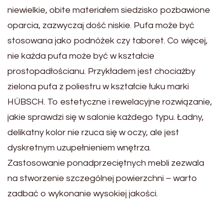
niewielkie, obite materiałem siedzisko pozbawione
oparcia, zazwyczaj dość niskie. Pufa może być
stosowana jako podnóżek czy taboret. Co więcej,
nie każda pufa może być w kształcie
prostopadłościanu. Przykładem jest chociażby
zielona pufa z poliestru w kształcie łuku marki
HÜBSCH. To estetyczne i rewelacyjne rozwiązanie,
jakie sprawdzi się w salonie każdego typu. Ładny,
delikatny kolor nie rzuca się w oczy, ale jest
dyskretnym uzupełnieniem wnętrza.
Zastosowanie ponadprzeciętnych mebli zezwala
na stworzenie szczególnej powierzchni – warto
zadbać o wykonanie wysokiej jakości.