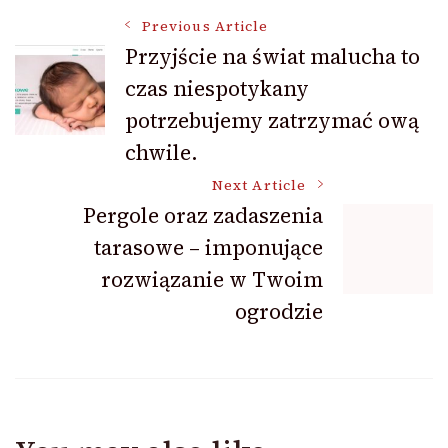
Post
Previous Article
Przyjście na świat malucha to
czas niespotykany
Navigation
potrzebujemy zatrzymać ową
chwile.
Next Article
Pergole oraz zadaszenia
tarasowe – imponujące
rozwiązanie w Twoim
ogrodzie