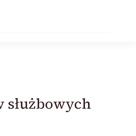
w służbowych