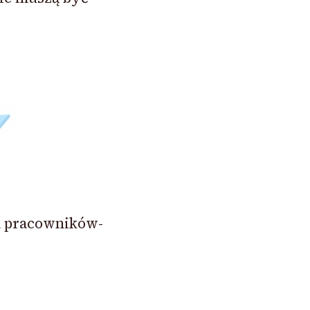
a pracowników-