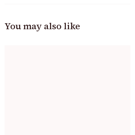
You may also like