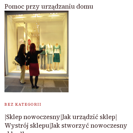
Pomoc przy urządzaniu domu
BEZ KATEGORII
|Sklep nowoczesny|Jak urządzić sklep|
Wystrój sklepu|Jak stworzyć nowoczesny