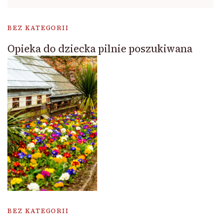
BEZ KATEGORII
Opieka do dziecka pilnie poszukiwana
BEZ KATEGORII